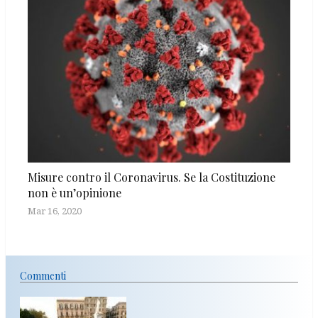
Misure contro il Coronavirus. Se la Costituzione
non è un’opinione
Mar 16, 2020
Commenti