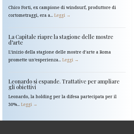
Chico Forti, ex campione di windsurf, produttore di
cortometraggi, era a...
Leggi →
La Capitale riapre la stagione delle mostre
d’arte
L’inizio della stagione delle mostre d’arte a Roma
promette un’esperienza...
Leggi →
Leonardo si espande. Trattative per ampliare
gli obiettivi
Leonardo, la holding per la difesa partecipata per il
30%...
Leggi →