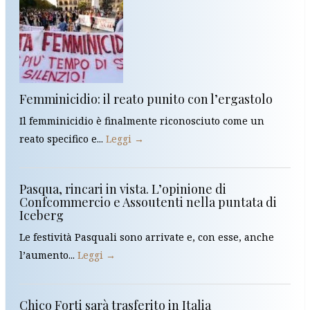
Femminicidio: il reato punito con l’ergastolo
Il femminicidio è finalmente riconosciuto come un
reato specifico e...
Leggi →
Pasqua, rincari in vista. L’opinione di
Confcommercio e Assoutenti nella puntata di
Iceberg
Le festività Pasquali sono arrivate e, con esse, anche
l’aumento...
Leggi →
Chico Forti sarà trasferito in Italia