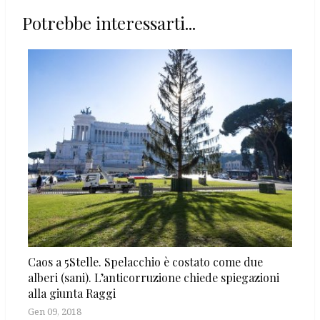
Potrebbe interessarti...
Caos a 5Stelle. Spelacchio è costato come due
alberi (sani). L’anticorruzione chiede spiegazioni
alla giunta Raggi
Gen 09, 2018