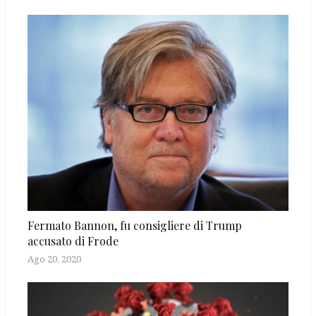
Fermato Bannon, fu consigliere di Trump
accusato di Frode
Ago 20, 2020