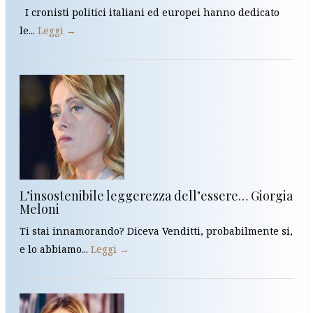
I cronisti politici italiani ed europei hanno dedicato
le...
Leggi →
L’insostenibile leggerezza dell’essere… Giorgia
Meloni
Ti stai innamorando? Diceva Venditti, probabilmente si,
e lo abbiamo...
Leggi →