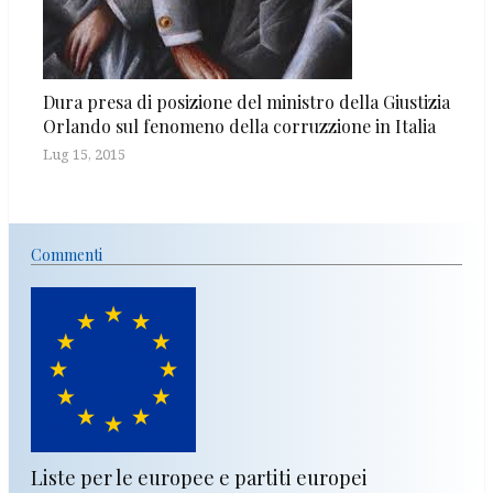
Dura presa di posizione del ministro della Giustizia
Orlando sul fenomeno della corruzzione in Italia
Lug 15, 2015
Commenti
Liste per le europee e partiti europei