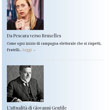
Da Pescara verso Bruxelles
Come ogni inizio di campagna elettorale che si rispetti,
Fratelli...
Leggi →
L’attualità di Giovanni Gentile