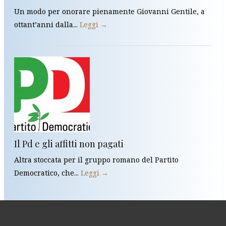
Un modo per onorare pienamente Giovanni Gentile, a
ottant’anni dalla...
Leggi →
Il Pd e gli affitti non pagati
Altra stoccata per il gruppo romano del Partito
Democratico, che...
Leggi →