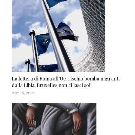
La lettera di Roma all’Ue: rischio bomba migranti
dalla Libia, Bruxelles non ci lasci soli
Apr 15, 2016