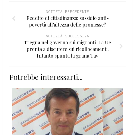
NOTIZIA PRECEDENTE
Reddito di cittadinanza: sussidio anti-
povertà all’altezza delle promesse?
NOTIZIA SUCCESSIVA
Tregua nel governo sui migranti. La Ue
pronta a discutere sui ricollocamenti.
Intanto spunta la grana Tav
Potrebbe interessarti...