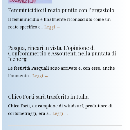
Femminicidio: il reato punito con l’ergastolo
Il femminicidio è finalmente riconosciuto come un
reato specifico e...
Leggi →
Pasqua, rincari in vista. L’opinione di
Confcommercio e Assoutenti nella puntata di
Iceberg
Le festività Pasquali sono arrivate e, con esse, anche
l’aumento...
Leggi →
Chico Forti sarà trasferito in Italia
Chico Forti, ex campione di windsurf, produttore di
cortometraggi, era a...
Leggi →