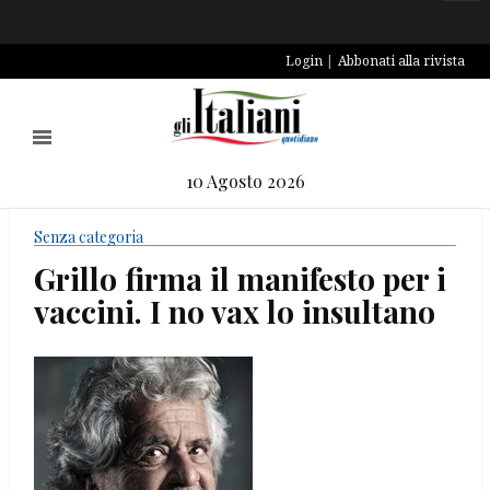
Login
Abbonati alla rivista
10 Agosto 2026
Senza categoria
Grillo firma il manifesto per i
vaccini. I no vax lo insultano