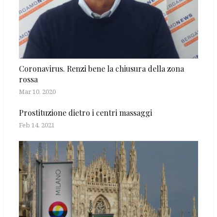
Coronavirus. Renzi bene la chiusura della zona
rossa
Mar 10, 2020
Prostituzione dietro i centri massaggi
Feb 14, 2021