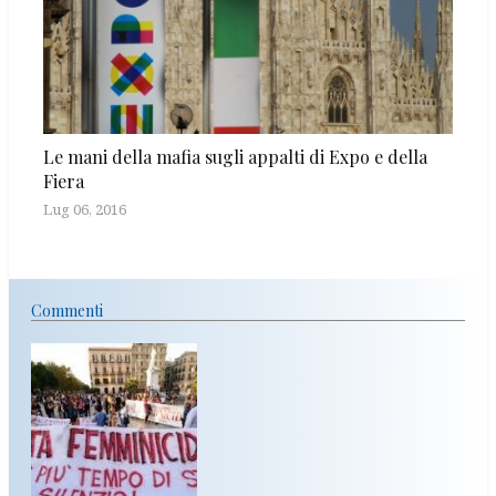
Le mani della mafia sugli appalti di Expo e della
Fiera
Lug 06, 2016
Commenti