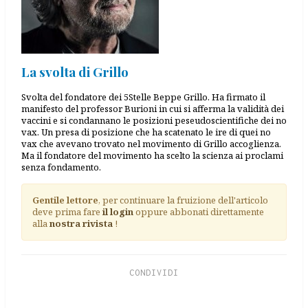
La svolta di Grillo
Svolta del fondatore dei 5Stelle Beppe Grillo. Ha firmato il
manifesto del professor Burioni in cui si afferma la validità dei
vaccini e si condannano le posizioni peseudoscientifiche dei no
vax. Un presa di posizione che ha scatenato le ire di quei no
vax che avevano trovato nel movimento di Grillo accoglienza.
Ma il fondatore del movimento ha scelto la scienza ai proclami
senza fondamento.
Gentile lettore
, per continuare la fruizione dell'articolo
deve prima fare
il login
oppure abbonati direttamente
alla
nostra rivista
!
CONDIVIDI