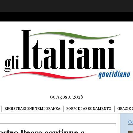
09 Agosto 2026
REGISTRAZIONE TEMPORANEA
FORM DI ABBONAMENTO
GRAZIE 
Co
nostro Paese continua a