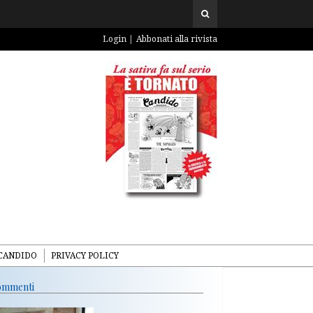
Login
Abbonati alla rivista
CANDIDO
PRIVACY POLICY
mmenti