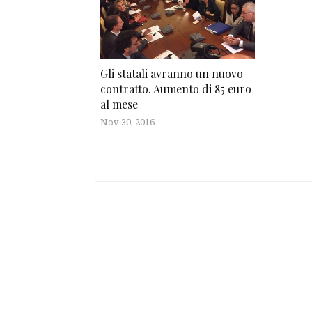
Gli statali avranno un nuovo
contratto. Aumento di 85 euro
al mese
Nov 30, 2016