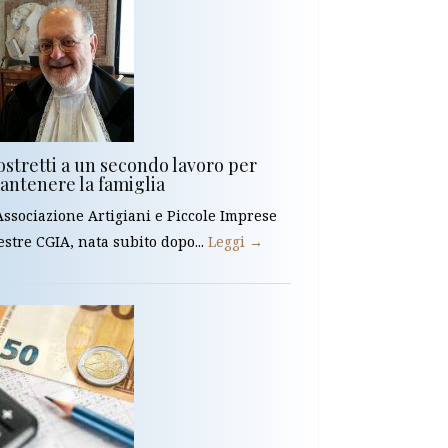
ostretti a un secondo lavoro per
antenere la famiglia
Associazione Artigiani e Piccole Imprese
stre CGIA, nata subito dopo...
Leggi →