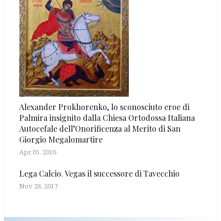
Alexander Prokhorenko, lo sconosciuto eroe di
Palmira insignito dalla Chiesa Ortodossa Italiana
Autocefale dell’Onorificenza al Merito di San
Giorgio Megalomartire
Apr 05, 2016
Lega Calcio. Vegas il successore di Tavecchio
Nov 28, 2017