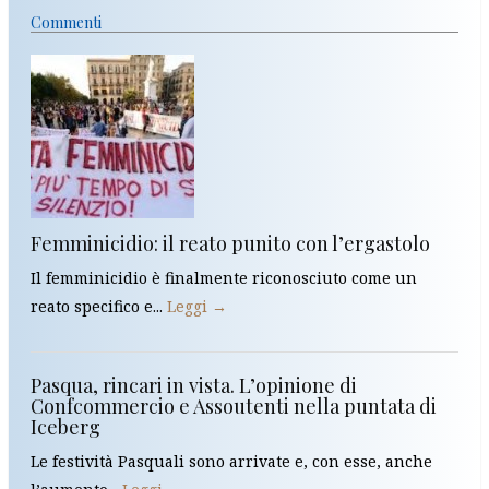
Commenti
Femminicidio: il reato punito con l’ergastolo
Il femminicidio è finalmente riconosciuto come un
reato specifico e...
Leggi →
Pasqua, rincari in vista. L’opinione di
Confcommercio e Assoutenti nella puntata di
Iceberg
Le festività Pasquali sono arrivate e, con esse, anche