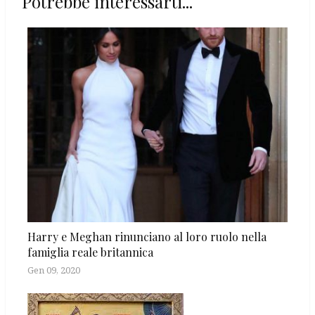
Potrebbe interessarti...
Harry e Meghan rinunciano al loro ruolo nella
famiglia reale britannica
Gen 09, 2020