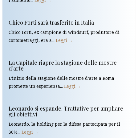
l’aumento...
Leggi →
Chico Forti sarà trasferito in Italia
Chico Forti, ex campione di windsurf, produttore di
cortometraggi, era a...
Leggi →
La Capitale riapre la stagione delle mostre
d’arte
L’inizio della stagione delle mostre d’arte a Roma
promette un’esperienza...
Leggi →
Leonardo si espande. Trattative per ampliare
gli obiettivi
Leonardo, la holding per la difesa partecipata per il
30%...
Leggi →