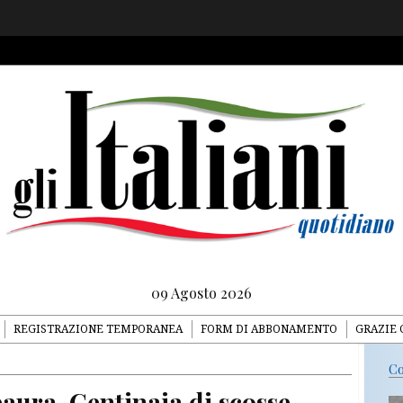
09 Agosto 2026
REGISTRAZIONE TEMPORANEA
FORM DI ABBONAMENTO
GRAZIE 
Co
paura. Centinaia di scosse