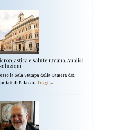
croplastica e salute umana. Analisi
soluzioni
esso la Sala Stampa della Camera dei
putati di Palazzo...
Leggi →