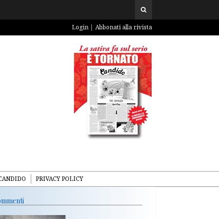
Login
Abbonati alla rivista
CANDIDO
PRIVACY POLICY
mmenti