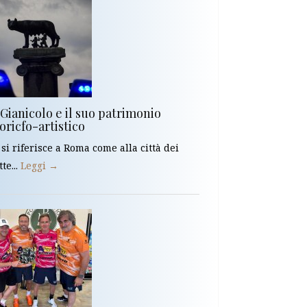
 Gianicolo e il suo patrimonio
oricfo-artistico
 si riferisce a Roma come alla città dei
tte...
Leggi →