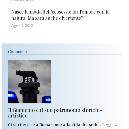
Nasce la moda dell’ecosesso: far l’amore con la
natura. Ma sarà anche divertente?
Ago 01, 2018
Commenti
Il Gianicolo e il suo patrimonio storicfo-
artistico
Ci si riferisce a Roma come alla città dei sette...
Leggi →