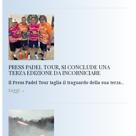
PRESS PADEL TOUR, SI CONCLUDE UNA
TERZA EDIZIONE DA INCORNICIARE
Il Press Padel Tour taglia il traguardo della sua terza...
Leggi →