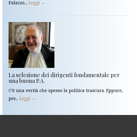
Palazzo...
Leggi →
La selezione dei dirigenti fondamentale per
una buona P.A.
C’è una verità che spesso la politica trascura. Eppure,
per...
Leggi →