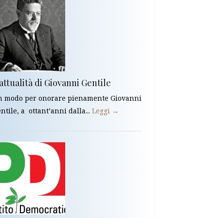
attualità di Giovanni Gentile
 modo per onorare pienamente Giovanni
ntile, a ottant’anni dalla...
Leggi →