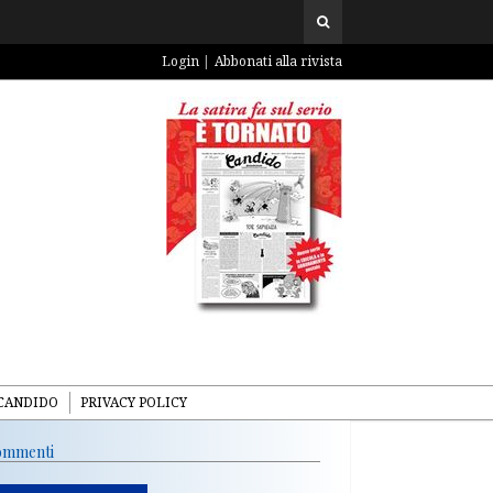
Login
Abbonati alla rivista
CANDIDO
PRIVACY POLICY
mmenti