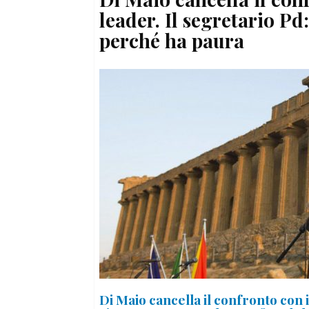
leader. Il segretario Pd
perché ha paura
Di Maio cancella il confronto con i