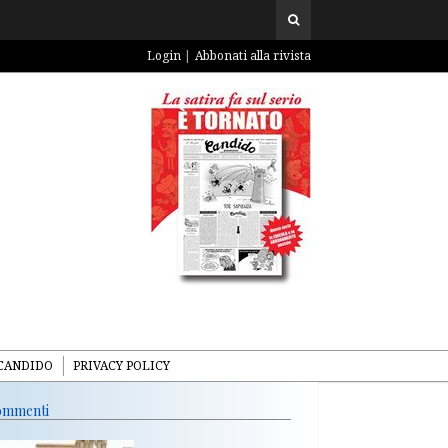
Login
Abbonati alla rivista
CANDIDO
PRIVACY POLICY
mmenti