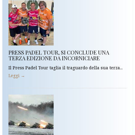
PRESS PADEL TOUR, SI CONCLUDE UNA
TERZA EDIZIONE DA INCORNICIARE
Il Press Padel Tour taglia il traguardo della sua terza...
Leggi →