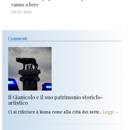
vanno a bere
Set 07, 2020
Commenti
Il Gianicolo e il suo patrimonio storicfo-
artistico
Ci si riferisce a Roma come alla città dei sette...
Leggi →