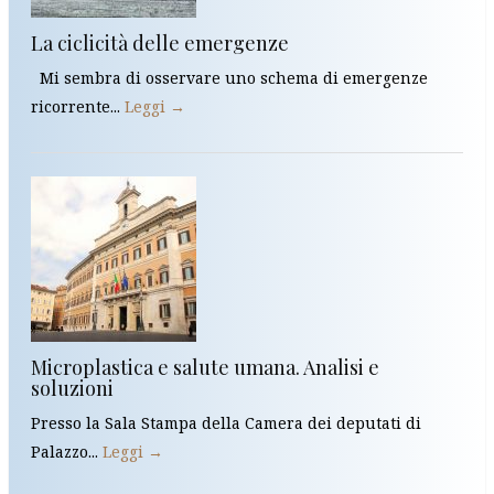
La ciclicità delle emergenze
Mi sembra di osservare uno schema di emergenze
ricorrente...
Leggi →
Microplastica e salute umana. Analisi e
soluzioni
Presso la Sala Stampa della Camera dei deputati di
Palazzo...
Leggi →