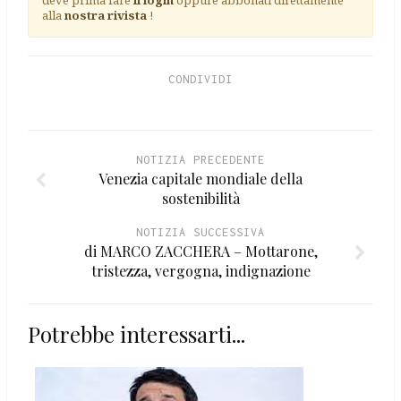
alla
nostra rivista
!
CONDIVIDI
NOTIZIA PRECEDENTE
Venezia capitale mondiale della
sostenibilità
NOTIZIA SUCCESSIVA
di MARCO ZACCHERA – Mottarone,
tristezza, vergogna, indignazione
Potrebbe interessarti...