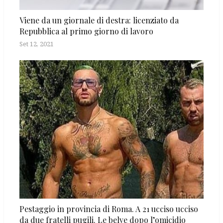
Viene da un giornale di destra: licenziato da
Repubblica al primo giorno di lavoro
Set 12, 2021
Pestaggio in provincia di Roma. A 21 ucciso ucciso
da due fratelli pugili. Le belve dopo l’omicidio