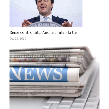
Renzi contro tutti. Anche contro la Ue
Ott 23, 2016