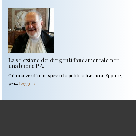
La selezione dei dirigenti fondamentale per
una buona P.A.
C’è una verità che spesso la politica trascura. Eppure,
per...
Leggi →