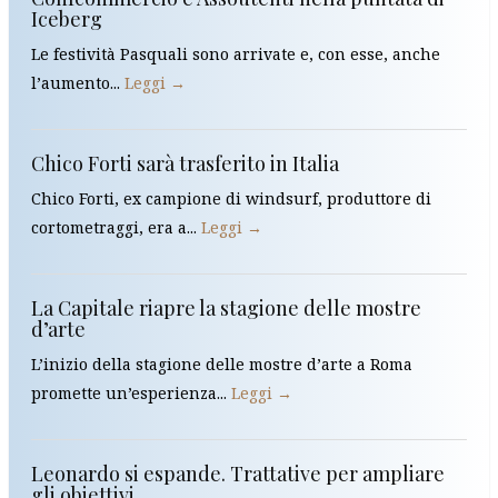
Iceberg
Le festività Pasquali sono arrivate e, con esse, anche
l’aumento...
Leggi →
Chico Forti sarà trasferito in Italia
Chico Forti, ex campione di windsurf, produttore di
cortometraggi, era a...
Leggi →
La Capitale riapre la stagione delle mostre
d’arte
L’inizio della stagione delle mostre d’arte a Roma
promette un’esperienza...
Leggi →
Leonardo si espande. Trattative per ampliare
gli obiettivi