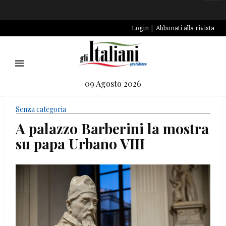
Login
Abbonati alla rivista
09 Agosto 2026
Senza categoria
A palazzo Barberini la mostra
su papa Urbano VIII