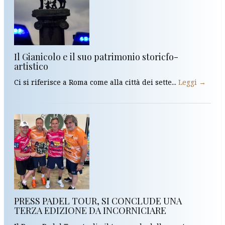
Il Gianicolo e il suo patrimonio storicfo-
artistico
Ci si riferisce a Roma come alla città dei sette...
Leggi →
PRESS PADEL TOUR, SI CONCLUDE UNA
TERZA EDIZIONE DA INCORNICIARE