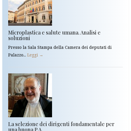
Microplastica e salute umana. Analisi e
soluzioni
Presso la Sala Stampa della Camera dei deputati di
Palazzo...
Leggi →
La selezione dei dirigenti fondamentale per
una buona P.A.