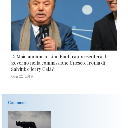
Di Maio annuncia: Lino Banfi rappresenterà il
governo nella commissione Unesco. Ironia di
Salvini: e Jerry Calà?
Gen 22, 2019
Commenti