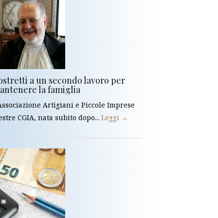
ostretti a un secondo lavoro per
antenere la famiglia
Associazione Artigiani e Piccole Imprese
stre CGIA, nata subito dopo...
Leggi →