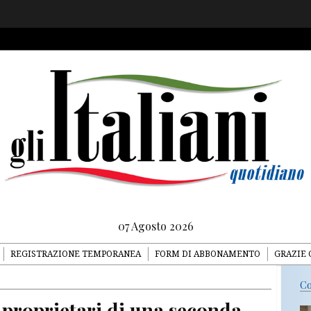
07 Agosto 2026
REGISTRAZIONE TEMPORANEA
FORM DI ABBONAMENTO
GRAZIE 
Co
i proprietari di una seconda