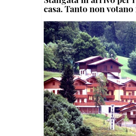
casa. Tanto non votano 