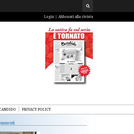
Login
Abbonati alla rivista
CANDIDO
PRIVACY POLICY
mmenti