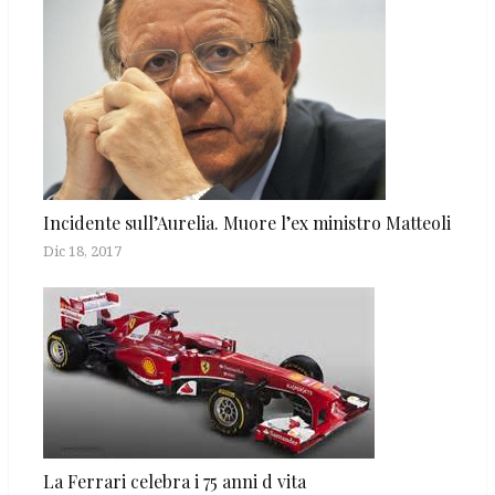
Incidente sull’Aurelia. Muore l’ex ministro Matteoli
Dic 18, 2017
La Ferrari celebra i 75 anni d vita