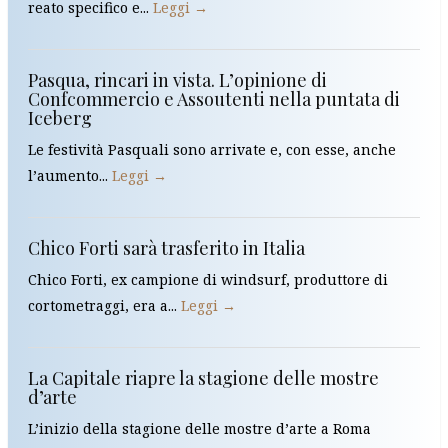
reato specifico e...
Leggi →
Pasqua, rincari in vista. L’opinione di
Confcommercio e Assoutenti nella puntata di
Iceberg
Le festività Pasquali sono arrivate e, con esse, anche
l’aumento...
Leggi →
Chico Forti sarà trasferito in Italia
Chico Forti, ex campione di windsurf, produttore di
cortometraggi, era a...
Leggi →
La Capitale riapre la stagione delle mostre
d’arte
L’inizio della stagione delle mostre d’arte a Roma