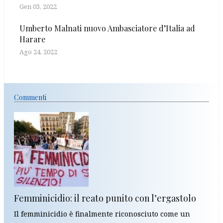
Gen 03, 2022
Umberto Malnati nuovo Ambasciatore d’Italia ad
Harare
Ago 24, 2022
Commenti
Femminicidio: il reato punito con l’ergastolo
Il femminicidio è finalmente riconosciuto come un