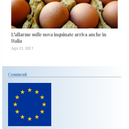
L’allarme sulle uova inquinate arriva anche in
Italia
Ago 11, 2017
Commenti