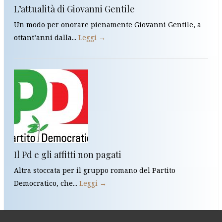
L’attualità di Giovanni Gentile
Un modo per onorare pienamente Giovanni Gentile, a
ottant’anni dalla...
Leggi →
Il Pd e gli affitti non pagati
Altra stoccata per il gruppo romano del Partito
Democratico, che...
Leggi →