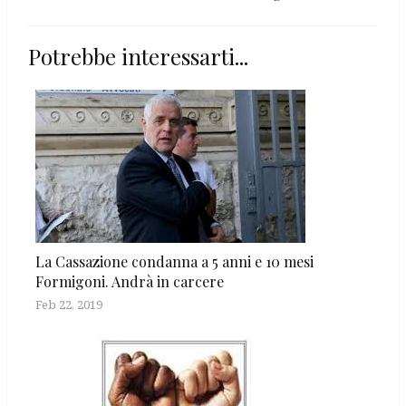
Potrebbe interessarti...
La Cassazione condanna a 5 anni e 10 mesi
Formigoni. Andrà in carcere
Feb 22, 2019