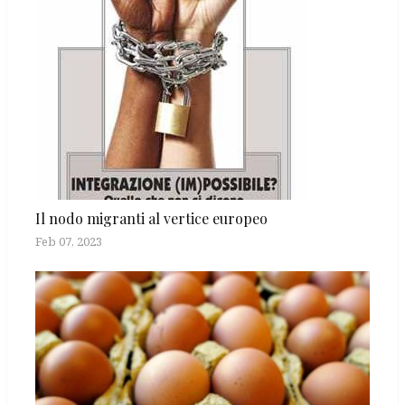
Il nodo migranti al vertice europeo
Feb 07, 2023