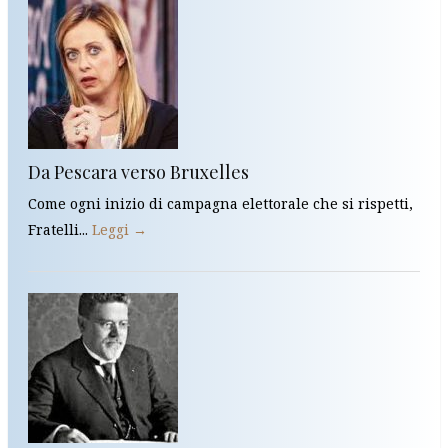
Da Pescara verso Bruxelles
Come ogni inizio di campagna elettorale che si rispetti,
Fratelli...
Leggi →