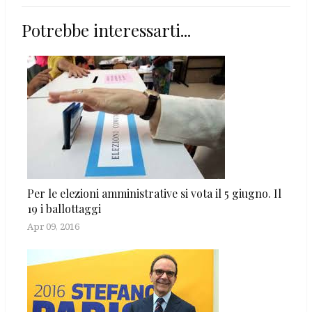
Potrebbe interessarti...
Per le elezioni amministrative si vota il 5 giugno. Il
19 i ballottaggi
Apr 09, 2016