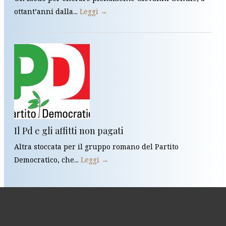
ottant’anni dalla...
Leggi →
Il Pd e gli affitti non pagati
Altra stoccata per il gruppo romano del Partito
Democratico, che...
Leggi →