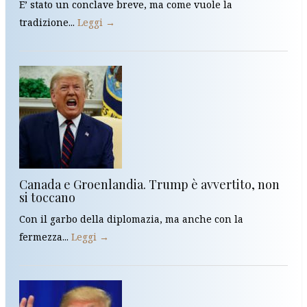
E’ stato un conclave breve, ma come vuole la
tradizione...
Leggi →
Canada e Groenlandia. Trump è avvertito, non
si toccano
Con il garbo della diplomazia, ma anche con la
fermezza...
Leggi →