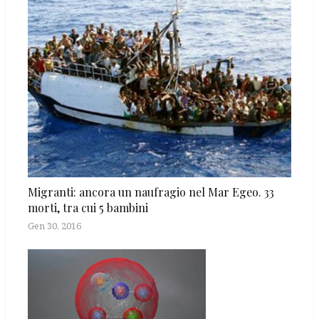
Migranti: ancora un naufragio nel Mar Egeo. 33
morti, tra cui 5 bambini
Gen 30, 2016