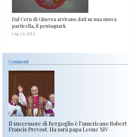
Dal Cern di Ginevra arrivano dati su una nuova
particella, il pentaquark
Lug 14, 2015
Commenti
Il successore di Bergoglio è l’americano Robert
Francis Prevost. Ha sarà papa Leone XIV