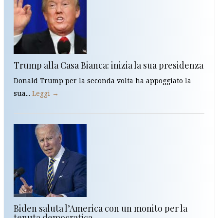
Trump alla Casa Bianca: inizia la sua presidenza
Donald Trump per la seconda volta ha appoggiato la
sua...
Leggi →
Biden saluta l’America con un monito per la
tenuta democratica