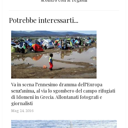
Potrebbe interessarti...
Va in scena l’ennesimo dramma dell’Europa
senz’anima, al via lo sgombero del campo rifugiati
di Idomeni in Grecia. Allontanati fotografi e
giornalisti
Mag 24, 2016