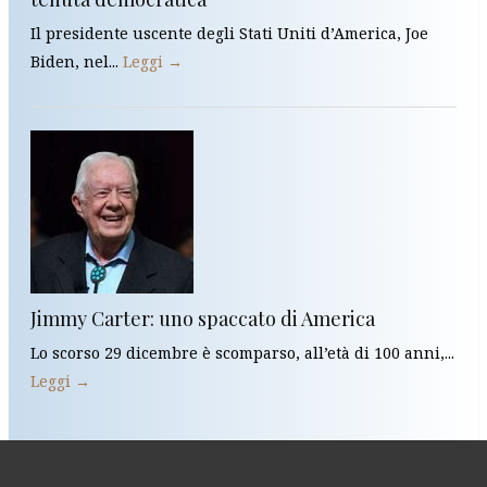
Il presidente uscente degli Stati Uniti d’America, Joe
Biden, nel...
Leggi →
Jimmy Carter: uno spaccato di America
Lo scorso 29 dicembre è scomparso, all’età di 100 anni,...
Leggi →