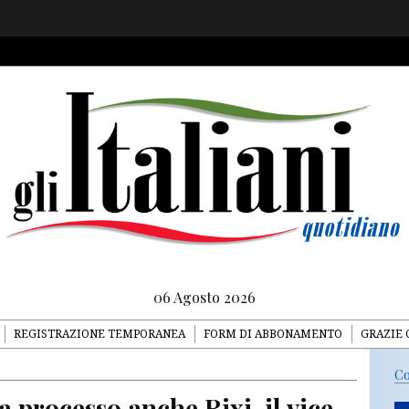
06 Agosto 2026
REGISTRAZIONE TEMPORANEA
FORM DI ABBONAMENTO
GRAZIE 
Co
a processo anche Rixi, il vice