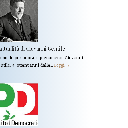
attualità di Giovanni Gentile
 modo per onorare pienamente Giovanni
ntile, a ottant’anni dalla...
Leggi →