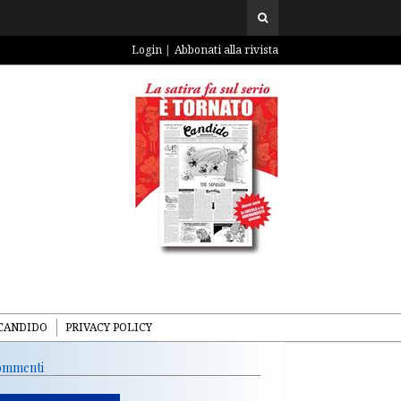
Login
Abbonati alla rivista
CANDIDO
PRIVACY POLICY
mmenti